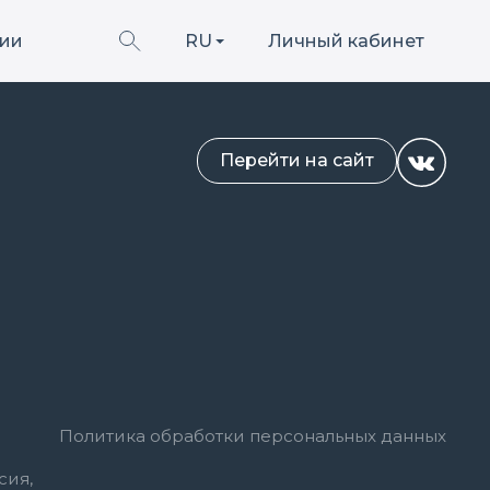
ии
RU
Личный кабинет
Перейти на сайт
Политика обработки персональных данных
сия,