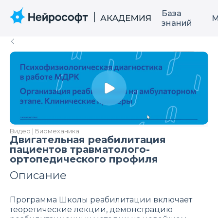
База
М
знаний
Видео | Биомеханика
Двигательная реабилитация
пациентов травматолого-
ортопедического профиля
Описание
Программа Школы реабилитации включает
теоретические лекции, демонстрацию