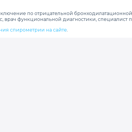
 заключение по отрицательной бронходилатационной 
с, врач функциональной диагностики, специалист 
ния спирометрии на сайте
.