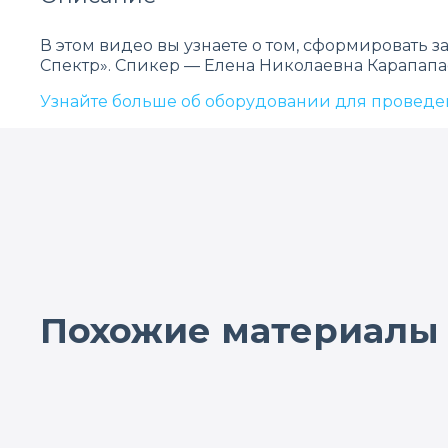
В этом видео вы узнаете о том, сформировать
Спектр». Спикер — Елена Николаевна Карапапа
Узнайте больше об оборудовании для проведе
Похожие материалы