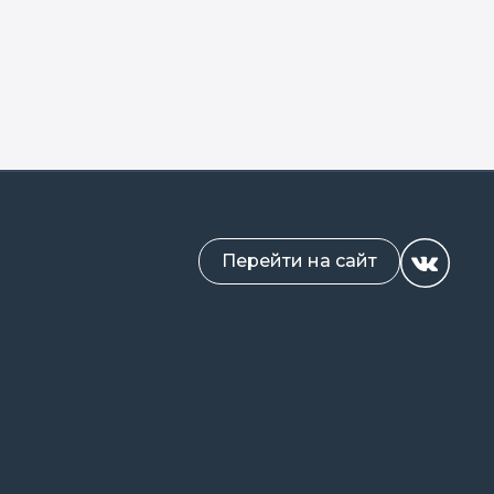
Перейти на сайт