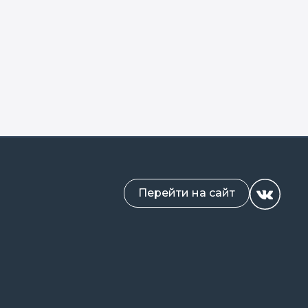
Перейти на сайт