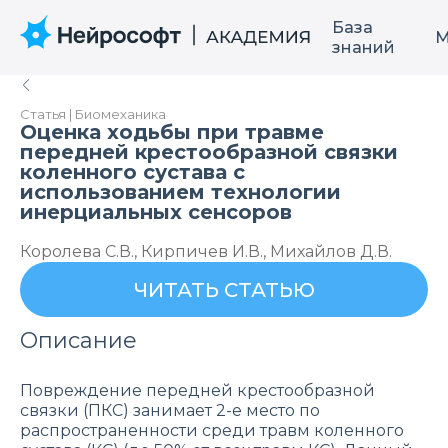
База
М
знаний
Статья | Биомеханика
Оценка ходьбы при травме
передней крестообразной связки
коленного сустава с
использованием технологии
инерциальных сенсоров
Королева С.В., Кирпичев И.В., Михайлов Д.В.
ЧИТАТЬ СТАТЬЮ
Описание
Повреждение передней крестообразной
связки (ПКС) занимает 2-е место по
распространенности среди травм коленного