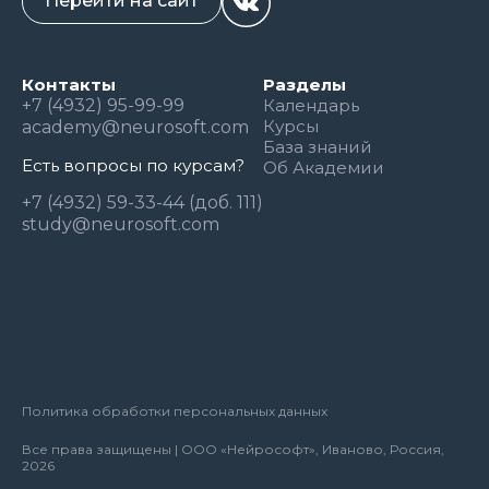
Перейти на сайт
Контакты
Разделы
+7 (4932) 95-99-99
Календарь
Курсы
academy@neurosoft.com
База знаний
Есть вопросы по курсам?
Об Академии
+7 (4932) 59-33-44 (доб. 111)
study@neurosoft.com
Политика обработки персональных данных
Все права защищены | ООО «Нейрософт», Иваново, Россия,
2026