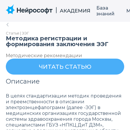
База
М
знаний
Статья | ЭЭГ
Методика регистрации и
формирования заключения ЭЭГ
Методические рекомендации
ЧИТАТЬ СТАТЬЮ
Описание
В целях стандартизации методик проведения
и преемственности в описании
электроэнцефалограмм (далее -ЭЭГ) в
медицинских организациях государственной
системы здравоохранения города Москвы,
специалистами ГБУЗ «НПКЦ ДиТ ДЗМ»,