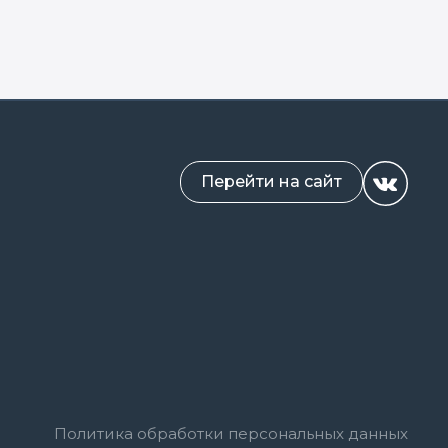
Перейти на сайт
Политика обработки персональных данных