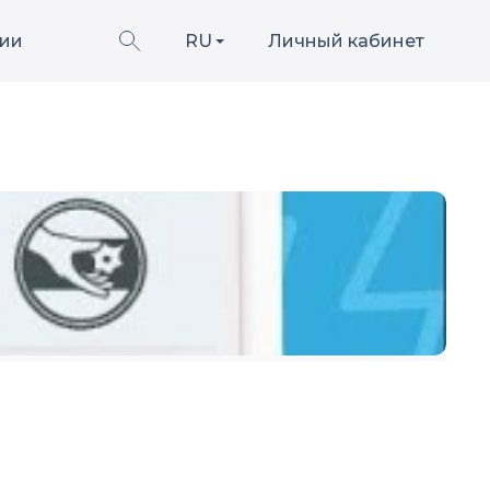
ии
RU
Личный кабинет