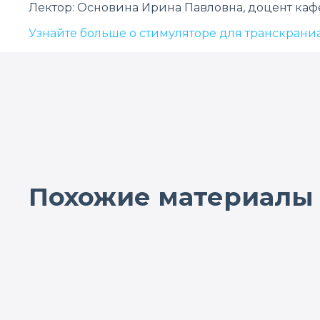
Лектор: Основина Ирина Павловна, доцент к
Узнайте больше о стимуляторе для транскран
Похожие материалы