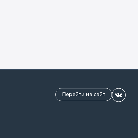
Перейти на сайт