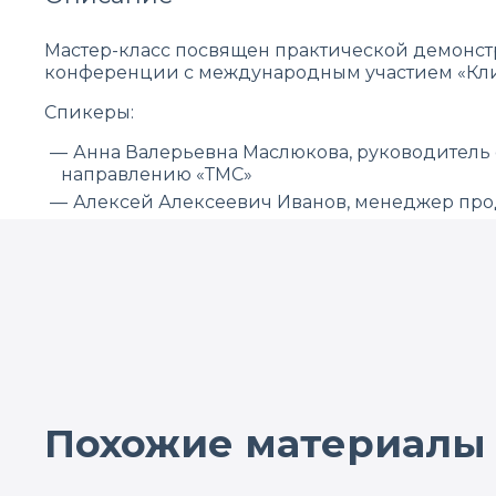
Мастер-класс посвящен практической демонстр
конференции с международным участием «Кл
Спикеры:
Анна Валерьевна Маслюкова, руководитель
направлению «ТМС»
Алексей Алексеевич Иванов, менеджер про
Похожие материалы