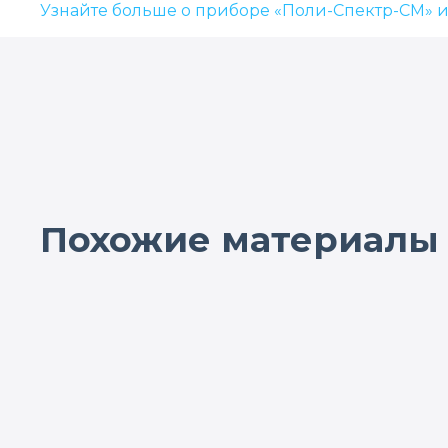
Узнайте больше о приборе «Поли-Спектр-СМ» и
Похожие материалы