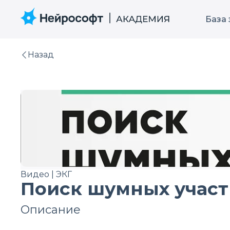
База
Назад
Видео | ЭКГ
Поиск шумных участ
Описание