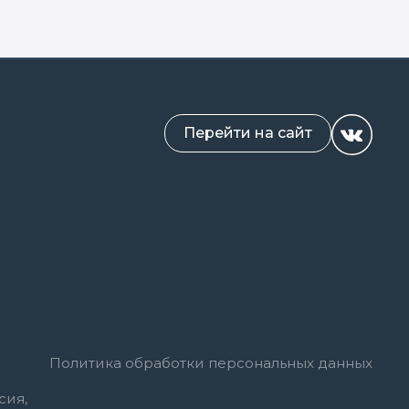
Перейти на сайт
Политика обработки персональных данных
сия,