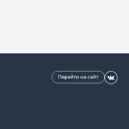
Перейти на сайт