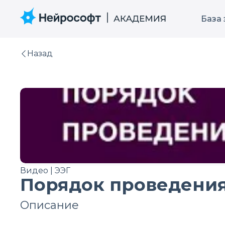
База
Назад
Видео | ЭЭГ
Порядок проведения
Описание