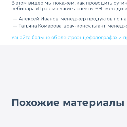
В этом видео мы покажем, как проводить рут
вебинара «Практические аспекты ЭЭГ-методик
Алексей Иванов, менеджер продуктов по н
Татьяна Комарова, врач-консультант, мене
Узнайте больше об электроэнцефалографах и п
Похожие материалы