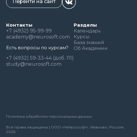
Перейти на сайт
Контакты
Разделы
+7 (4932) 95-99-99
Календарь
Курсы
academy@neurosoft.com
База знаний
Есть вопросы по курсам?
Об Академии
+7 (4932) 59-33-44 (доб. 111)
study@neurosoft.com
Политика обработки персональных данных
Все права защищены | ООО «Нейрософт», Иваново, Россия,
2026