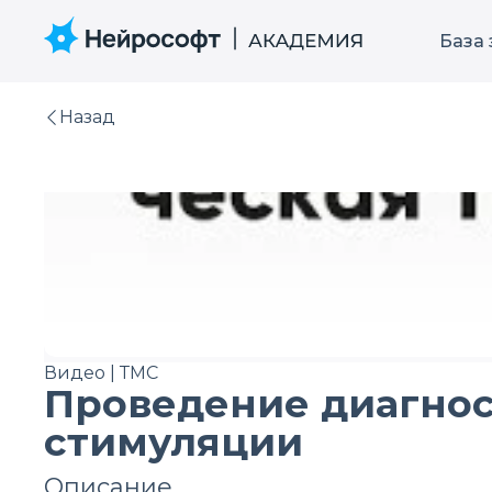
База
Назад
Видео | ТМС
Проведение диагнос
стимуляции
Описание