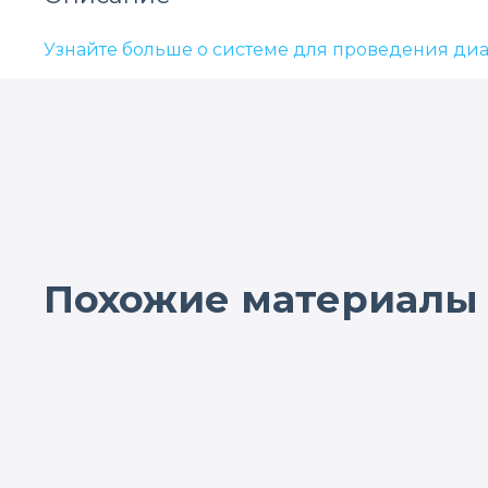
Узнайте больше о системе для проведения диа
Похожие материалы