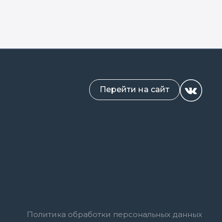
Перейти на сайт
Политика обработки персональных данных