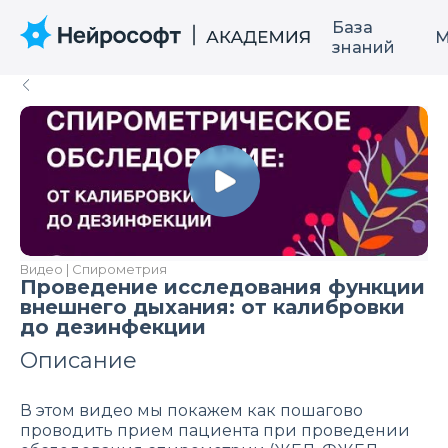
База
М
знаний
Видео | Спирометрия
Проведение исследования функции
внешнего дыхания: от калибровки
до дезинфекции
Описание
В этом видео мы покажем как пошагово
проводить прием пациента при проведении