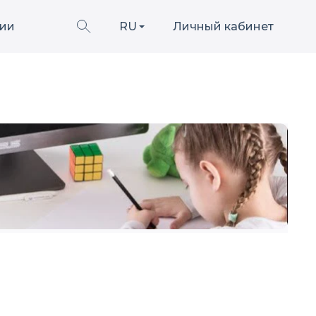
ии
RU
Личный кабинет