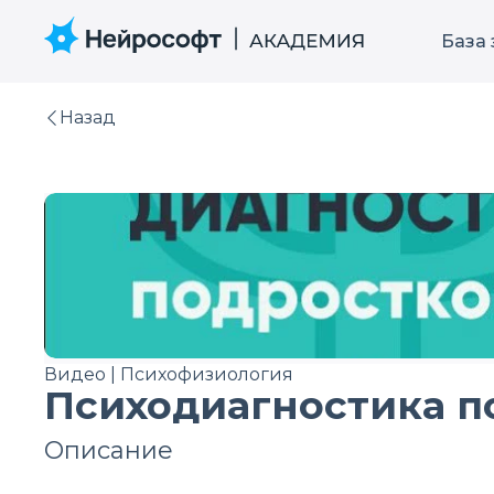
База
Назад
Видео | Психофизиология
Психодиагностика п
Описание