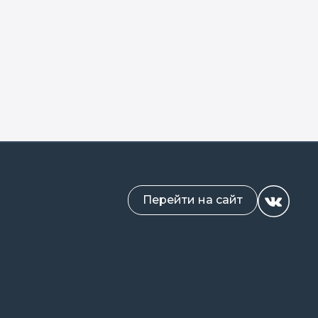
Перейти на сайт