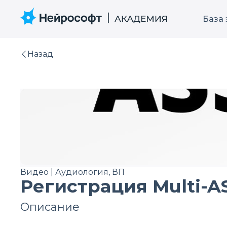
База
Назад
Видео | Аудиология, ВП
Регистрация Multi-A
Описание