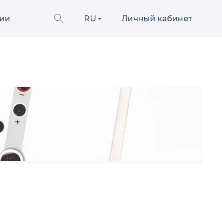
ии
RU
Личный кабинет