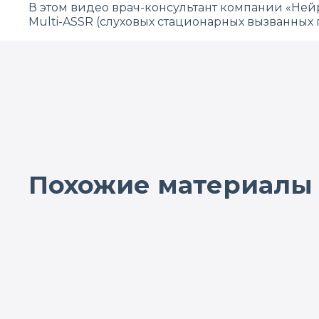
В этом видео врач-консультант компании «Ней
Multi-ASSR (слуховых стационарных вызванных 
Похожие материалы