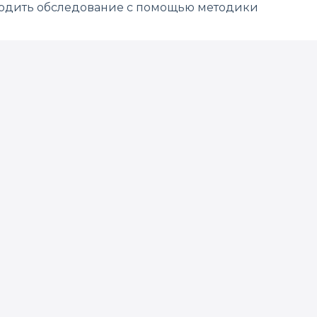
оводить обследование с помощью методики