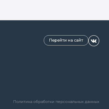
Перейти на сайт
Политика обработки персональных данных