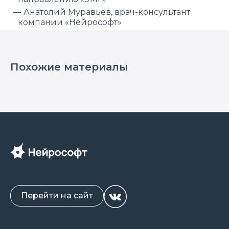
Анатолий Муравьев, врач-консультант
компании «Нейрософт»
Похожие материалы
Перейти на сайт