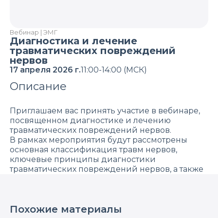
Вебинар | ЭМГ
Диагностика и лечение
травматических повреждений
нервов
17 апреля 2026 г.
11:00-14:00 (МСК)
Описание
Приглашаем вас принять участие в вебинаре,
посвященном диагностике и лечению
травматических повреждений нервов.
В рамках мероприятия будут рассмотрены
основная классификация травм нервов,
ключевые принципы диагностики
травматических повреждений нервов, а также
методы их лечения.
Основные вопросы:
Похожие материалы
Современные представления о травме