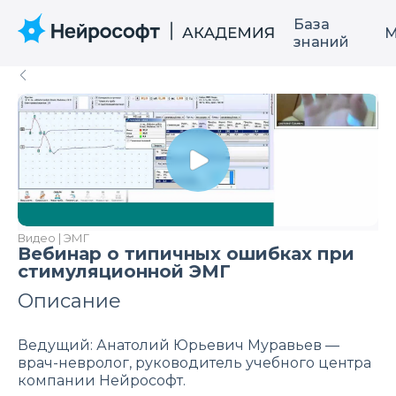
База
М
знаний
Видео | ЭМГ
Вебинар о типичных ошибках при
стимуляционной ЭМГ
Описание
Ведущий: Анатолий Юрьевич Муравьев —
врач-невролог, руководитель учебного центра
компании Нейрософт.