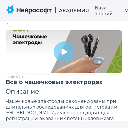
База
М
знаний
Видео | ЭЭГ
Всё о чашечковых электродах
Описание
Чашечковые электроды рекомендованы при
длительных обследованиях для регистрации
ЭЭГ, ЭКГ, ЭОГ, ЭМГ. Идеально подходят для
регистрации вызванных потенциалов мозга.