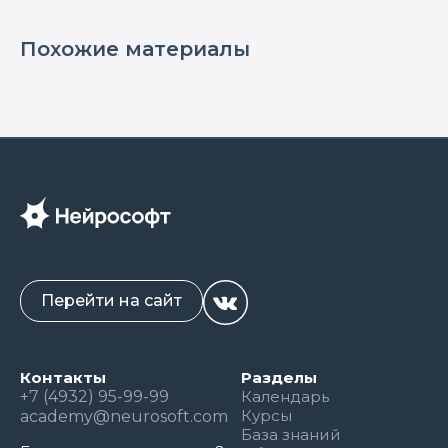
Похожие материалы
Перейти на сайт
Контакты
Разделы
+7 (4932) 95-99-99
Календарь
Курсы
academy@neurosoft.com
База знаний