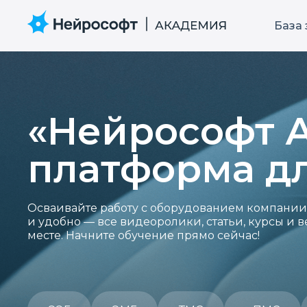
База
«Нейрософт 
платформа д
Осваивайте работу с оборудованием компании
и удобно — все видеоролики, статьи, курсы и
месте. Начните обучение прямо сейчас!