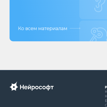
Ко всем материалам