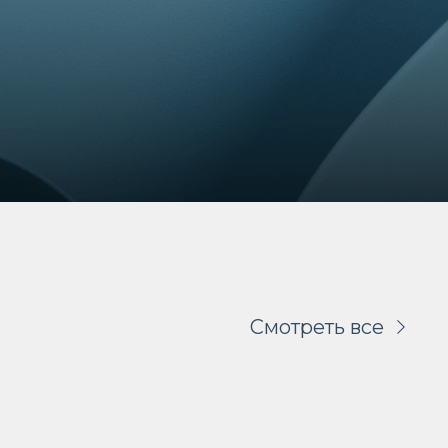
Смотреть все