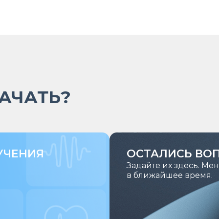
НАЧАТЬ?
УЧЕНИЯ
ОСТАЛИСЬ ВО
Задайте их здесь. Ме
в ближайшее время.