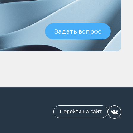
Задать вопрос
Перейти на сайт