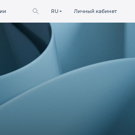
ии
RU
Личный кабинет