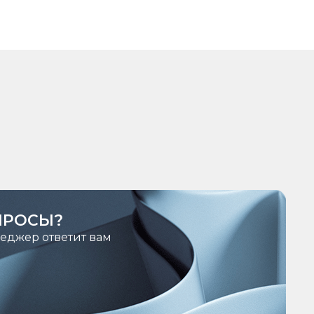
ПРОСЫ?
неджер ответит вам