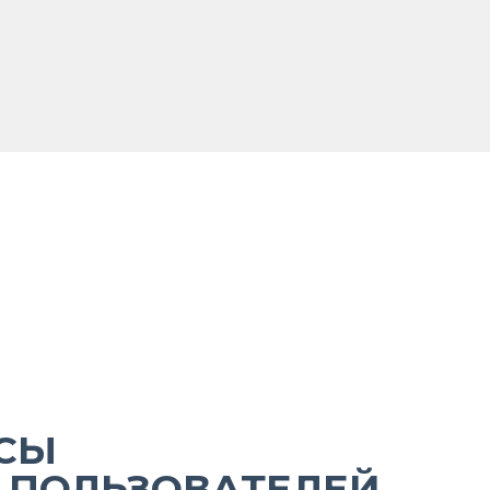
СЫ
 ПОЛЬЗОВАТЕЛЕЙ