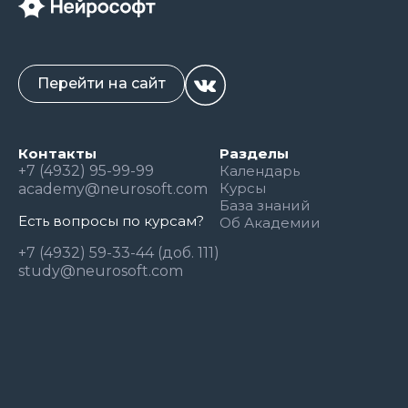
Перейти на сайт
Контакты
Разделы
+7 (4932) 95-99-99
Календарь
Курсы
academy@neurosoft.com
База знаний
Есть вопросы по курсам?
Об Академии
+7 (4932) 59-33-44 (доб. 111)
study@neurosoft.com